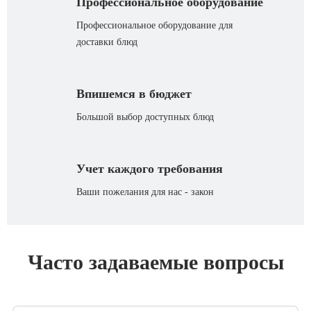
Профессиональное оборудование
Профессиональное оборудование для
доставки блюд
Впишемся в бюджет
Большой выбор доступных блюд
Учет каждого требования
Ваши пожелания для нас - закон
Часто задаваемые вопросы