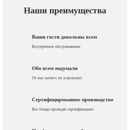
Наши преимущества
Ваши гости довольны всем
Безупречное обслуживание
Обо всем подумали
От нас ничего не ускользнет
Сертифицированное производство
Все блюда проходят сертификацию