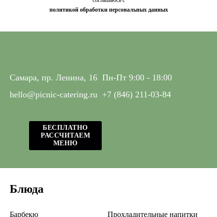
политикой обработки персональных данных
Самара, пр. Ленина, 16
Пн-Пт 9:00 - 18:00
hello@picnic-catering.ru
+7 (846) 211-03-84
БЕСПЛАТНО
РАССЧИТАЕМ
МЕНЮ
Блюда
Барбекю
Прохладительные напитки