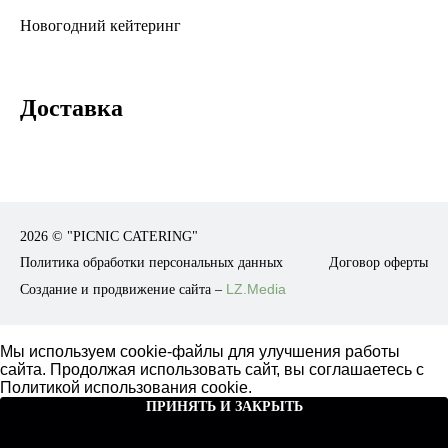
Новогодний кейтеринг
Доставка
2026 ©
"PICNIC CATERING"
Политика обработки персональных данных
Договор оферты
LZ.Media
Создание и продвижение сайта –
Мы используем cookie-файлы для улучшения работы
сайта. Продолжая использовать сайт, вы соглашаетесь с
Политикой использования cookie
.
ПРИНЯТЬ И ЗАКРЫТЬ