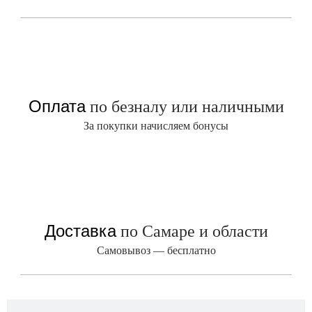
Оплата
по безналу или наличными
За покупки начисляем бонусы
Доставка
по Самаре и области
Самовывоз — бесплатно