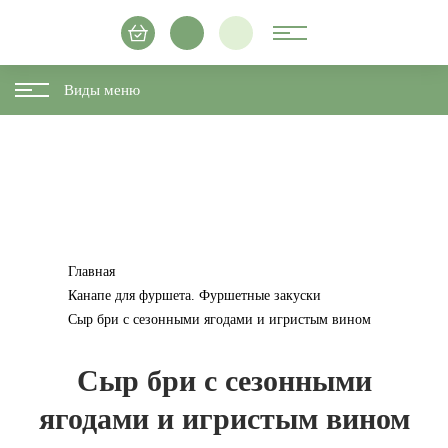
Виды меню
Главная
Канапе для фуршета. Фуршетные закуски
Сыр бри с сезонными ягодами и игристым вином
Сыр бри с сезонными
ягодами и игристым вином