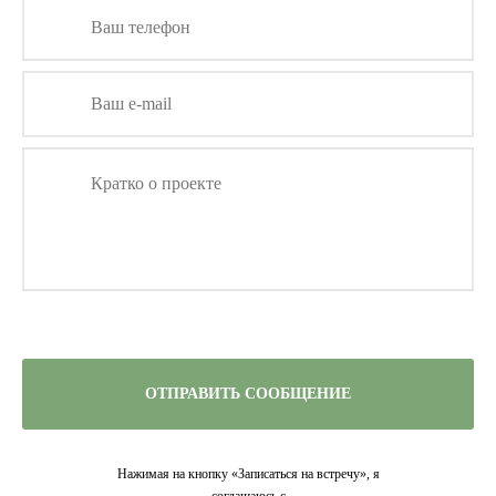
ОТПРАВИТЬ СООБЩЕНИЕ
Нажимая на кнопку «Записаться на встречу», я
соглашаюсь с