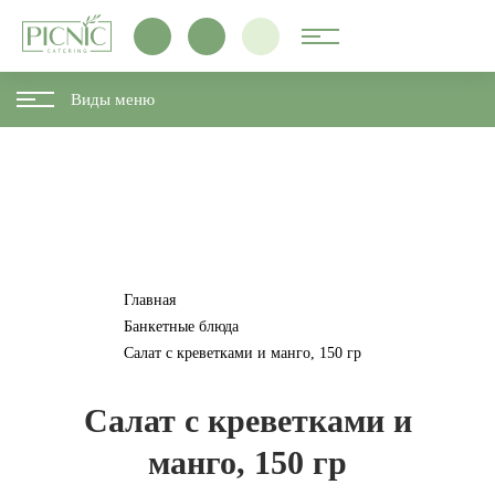
Виды меню
Главная
Банкетные блюда
Салат с креветками и манго, 150 гр
Салат с креветками и
манго, 150 гр