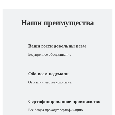
Наши преимущества
Ваши гости довольны всем
Безупречное обслуживание
Обо всем подумали
От нас ничего не ускользнет
Сертифицированное производство
Все блюда проходят сертификацию