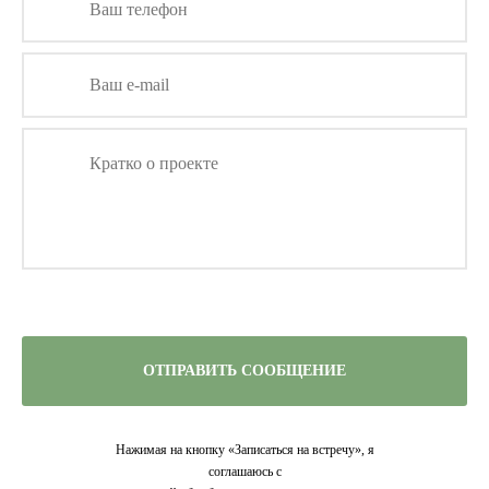
ОТПРАВИТЬ СООБЩЕНИЕ
Нажимая на кнопку «Записаться на встречу», я
соглашаюсь с