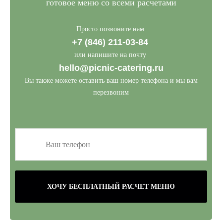
готовое меню со всеми расчетами
Просто позвоните нам
+7 (846) 211-03-84
или напишите на почту
hello@picnic-catering.ru
Вы также можете оставить ваш номер телефона и мы вам
перезвоним
ХОЧУ БЕСПЛАТНЫЙ РАСЧЕТ МЕНЮ