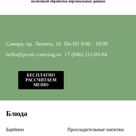
политикой обработки персональных данных
Самара, пр. Ленина, 16
Пн-Пт 9:00 - 18:00
hello@picnic-catering.ru
+7 (846) 211-03-84
БЕСПЛАТНО
РАССЧИТАЕМ
МЕНЮ
Блюда
Барбекю
Прохладительные напитки