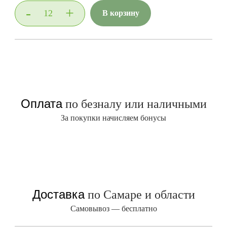
-
+
В корзину
Оплата
по безналу или наличными
За покупки начисляем бонусы
Доставка
по Самаре и области
Самовывоз — бесплатно