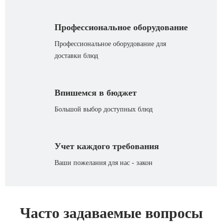
Профессиональное оборудование
Профессиональное оборудование для
доставки блюд
Впишемся в бюджет
Большой выбор доступных блюд
Учет каждого требования
Ваши пожелания для нас - закон
Часто задаваемые вопросы