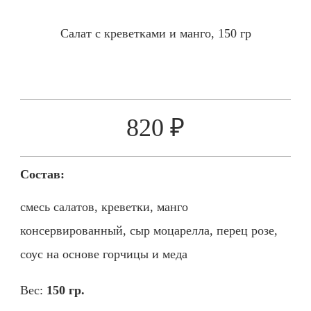
Салат с креветками и манго, 150 гр
820 ₽
Состав:
смесь салатов, креветки, манго
консервированный, сыр моцарелла, перец розе,
соус на основе горчицы и меда
Вес:
150 гр.