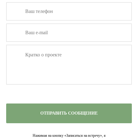
ОТПРАВИТЬ СООБЩЕНИЕ
Нажимая на кнопку «Записаться на встречу», я