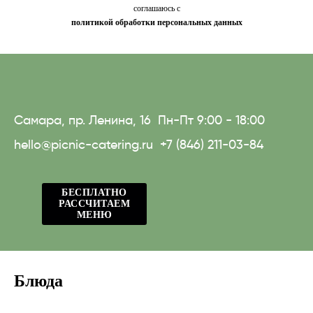
соглашаюсь с
политикой обработки персональных данных
Самара, пр. Ленина, 16
Пн-Пт 9:00 - 18:00
hello@picnic-catering.ru
+7 (846) 211-03-84
БЕСПЛАТНО
РАССЧИТАЕМ
МЕНЮ
Блюда