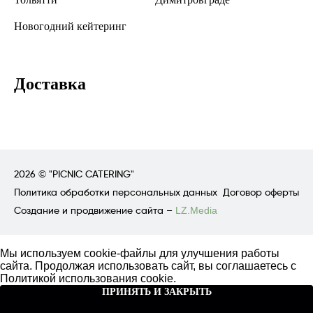
Новогодний кейтеринг
Доставка
2026 ©
"PICNIC CATERING"
Политика обработки персональных данных
Договор оферты
Создание и продвижение сайта –
LZ.Media
Мы используем cookie-файлы для улучшения работы
сайта. Продолжая использовать сайт, вы соглашаетесь с
Политикой использования cookie
.
ПРИНЯТЬ И ЗАКРЫТЬ