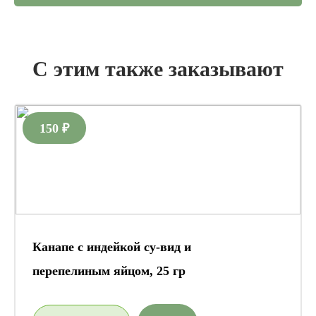
С этим также заказывают
150 ₽
Канапе с индейкой су-вид и
перепелиным яйцом, 25 гр