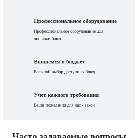
Профессиональное оборудование
Профессиональное оборудование для
доставки блюд
Впишемся в бюджет
Большой выбор доступных блюд
Учет каждого требования
Ваши пожелания для нас - закон
Часто задаваемые вопросы