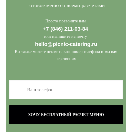
готовое меню со всеми расчетами
Просто позвоните нам
+7 (846) 211-03-84
или напишите на почту
hello@picnic-catering.ru
Вы также можете оставить ваш номер телефона и мы вам
перезвоним
ХОЧУ БЕСПЛАТНЫЙ РАСЧЕТ МЕНЮ