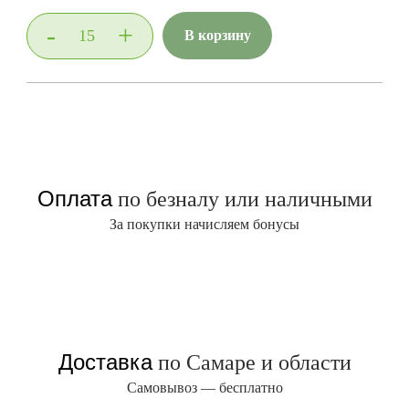
-
+
В корзину
Оплата
по безналу или наличными
За покупки начисляем бонусы
Доставка
по Самаре и области
Самовывоз — бесплатно