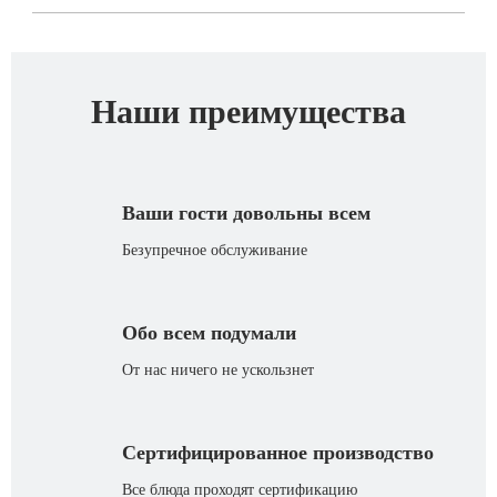
Наши преимущества
Ваши гости довольны всем
Безупречное обслуживание
Обо всем подумали
От нас ничего не ускользнет
Сертифицированное производство
Все блюда проходят сертификацию