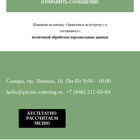
ОТПРАВИТЬ СООБЩЕНИЕ
Нажимая на кнопку «Записаться на встречу», я
соглашаюсь с
политикой обработки персональных данных
Самара, пр. Ленина, 16
Пн-Пт 9:00 - 18:00
hello@picnic-catering.ru
+7 (846) 211-03-84
БЕСПЛАТНО
РАССЧИТАЕМ
МЕНЮ