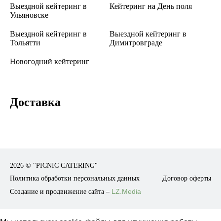
Выездной кейтеринг в
Кейтеринг на День поля
Ульяновске
Выездной кейтеринг в
Выездной кейтеринг в
Тольятти
Димитровграде
Новогодний кейтеринг
Доставка
2026 ©
"PICNIC CATERING"
Политика обработки персональных данных
Договор оферты
LZ.Media
Создание и продвижение сайта –