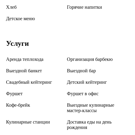
Хлеб
Горячие напитки
Детское меню
Услуги
Аренда теплохода
Организация барбекю
Выездной банкет
Выездной бар
Свадебный кейтеринг
Детский кейтеринг
Фуршет
Фуршет в офис
Кофе-брейк
Выездные кулинарные
мастер-классы
Кулинарные станции
Доставка еды на день
рождения