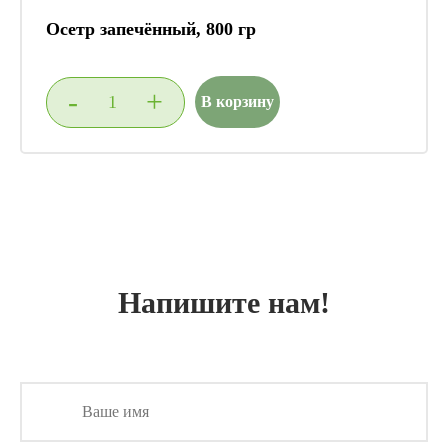
Осетр запечённый, 800 гр
-
+
В корзину
Напишите нам!