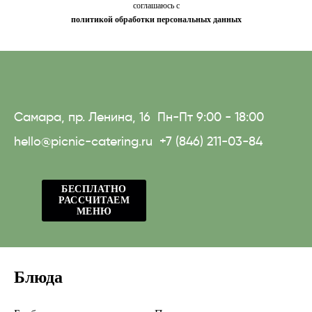
соглашаюсь с
политикой обработки персональных данных
Самара, пр. Ленина, 16
Пн-Пт 9:00 - 18:00
hello@picnic-catering.ru
+7 (846) 211-03-84
БЕСПЛАТНО
РАССЧИТАЕМ
МЕНЮ
Блюда