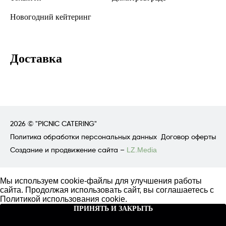
Новогодний кейтеринг
Доставка
2026 ©
"PICNIC CATERING"
Политика обработки персональных данных
Договор оферты
Создание и продвижение сайта –
LZ.Media
Мы используем cookie-файлы для улучшения работы
сайта. Продолжая использовать сайт, вы соглашаетесь с
Политикой использования cookie
.
ПРИНЯТЬ И ЗАКРЫТЬ