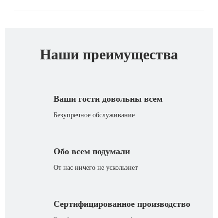
Наши преимущества
Ваши гости довольны всем
Безупречное обслуживание
Обо всем подумали
От нас ничего не ускользнет
Сертифицированное производство