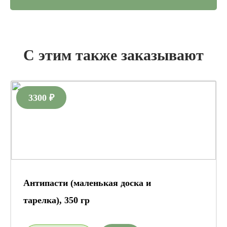
С этим также заказывают
3300 ₽
Антипасти (маленькая доска и
тарелка), 350 гр