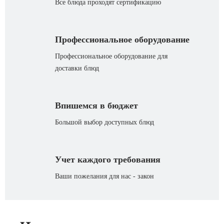
Все блюда проходят сертификацию
Профессиональное оборудование
Профессиональное оборудование для
доставки блюд
Впишемся в бюджет
Большой выбор доступных блюд
Учет каждого требования
Ваши пожелания для нас - закон