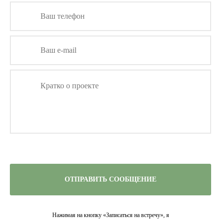
ОТПРАВИТЬ СООБЩЕНИЕ
Нажимая на кнопку «Записаться на встречу», я