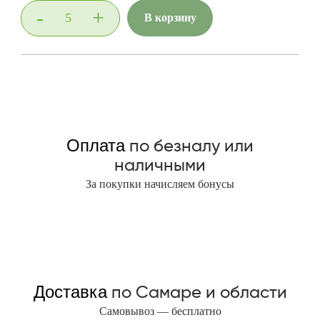
-
+
В корзину
по безналу или
Оплата
наличными
За покупки начисляем бонусы
по Самаре и области
Доставка
Самовывоз — бесплатно