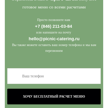
готовое меню со всеми расчетами
Просто позвоните нам
+7 (846) 211-03-84
или напишите на почту
hello@picnic-catering.ru
Вы также можете оставить ваш номер телефона и мы вам
перезвоним
ХОЧУ БЕСПЛАТНЫЙ РАСЧЕТ МЕНЮ