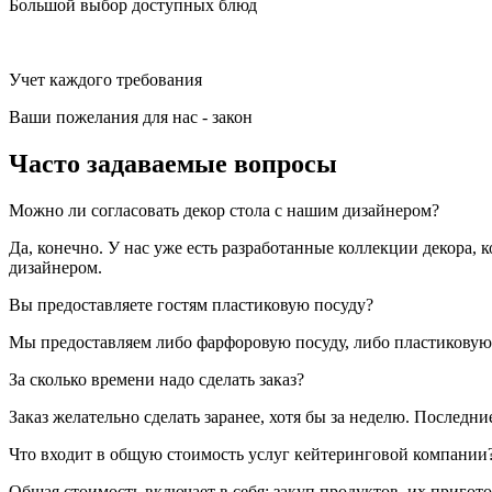
Большой выбор доступных блюд
Учет каждого требования
Ваши пожелания для нас - закон
Часто задаваемые вопросы
Можно ли согласовать декор стола с нашим дизайнером?
Да, конечно. У нас уже есть разработанные коллекции декора, 
дизайнером.
Вы предоставляете гостям пластиковую посуду?
Мы предоставляем либо фарфоровую посуду, либо пластиковую 
За сколько времени надо сделать заказ?
Заказ желательно сделать заранее, хотя бы за неделю. Последн
Что входит в общую стоимость услуг кейтеринговой компании
Общая стоимость включает в себя: закуп продуктов, их пригото