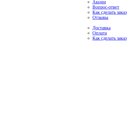
Акции
Вопрос-ответ
Как сделать заказ
Отзывы
Доставка
Оплата
Как сделать заказ