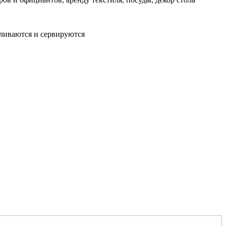
авливаются и сервируются