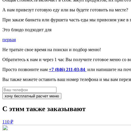
А нам привезут готовую еду или вы будете готовить на месте?
При заказе банкета или фуршета часть еды мы привозим уже в г
Это блюдо подходит для
первая
Не тратьте свое время
на поиски и подбор меню!
Обратитесь к нам и
через 1 час
Вы получите готовое меню со в
Просто позвоните нам
+7 (846) 211-03-84
или напишите на по
Вы также можете оставить ваш номер телефона и мы вам пере
хочу бесплатный расчет меню
С этим также заказывают
110 ₽