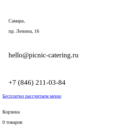
Самара,
пр. Ленина, 16
hello@picnic-catering.ru
+7 (846) 211-03-84
Бесплатно рассчитаем меню
Корзина
0
товаров