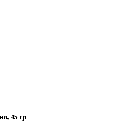
на, 45 гр