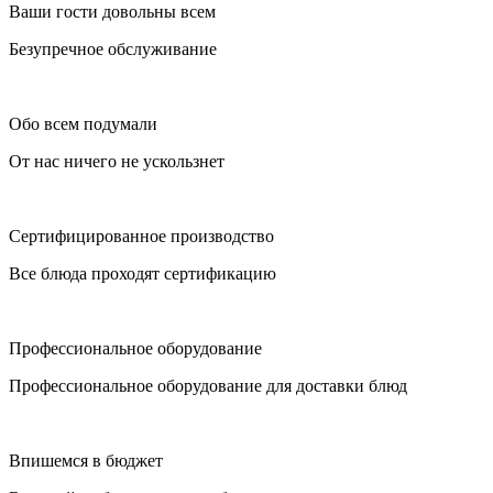
Ваши гости довольны всем
Безупречное обслуживание
Обо всем подумали
От нас ничего не ускользнет
Сертифицированное производство
Все блюда проходят сертификацию
Профессиональное оборудование
Профессиональное оборудование для доставки блюд
Впишемся в бюджет