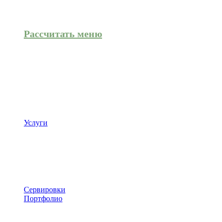
Рассчитать меню
Услуги
Сервировки
Портфолио