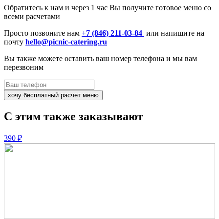
Обратитесь к нам и
через 1 час
Вы получите готовое меню со
всеми расчетами
Просто позвоните нам
+7 (846) 211-03-84
или напишите на
почту
hello@picnic-catering.ru
Вы также можете оставить ваш номер телефона и мы вам
перезвоним
хочу бесплатный расчет меню
С этим также заказывают
390 ₽