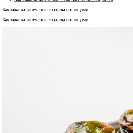
Баклажаны запеченые с сыром и овощами
Баклажаны запеченые с сыром и овощами