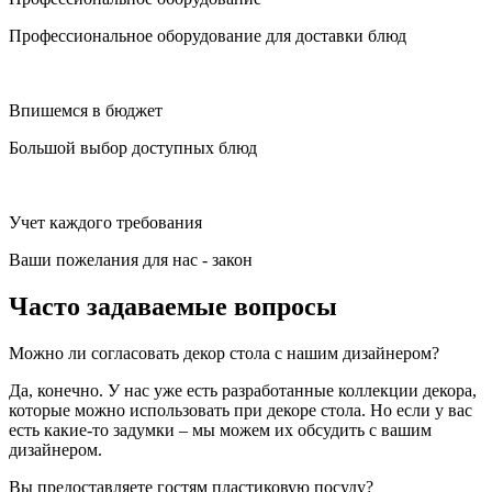
Профессиональное оборудование для доставки блюд
Впишемся в бюджет
Большой выбор доступных блюд
Учет каждого требования
Ваши пожелания для нас - закон
Часто задаваемые вопросы
Можно ли согласовать декор стола с нашим дизайнером?
Да, конечно. У нас уже есть разработанные коллекции декора,
которые можно использовать при декоре стола. Но если у вас
есть какие-то задумки – мы можем их обсудить с вашим
дизайнером.
Вы предоставляете гостям пластиковую посуду?