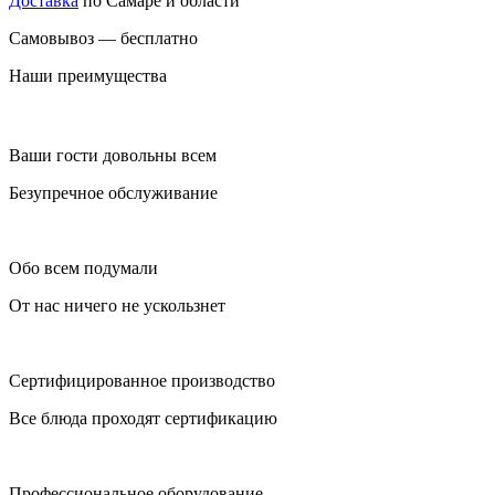
Доставка
по Самаре и области
Самовывоз — бесплатно
Наши преимущества
Ваши гости довольны всем
Безупречное обслуживание
Обо всем подумали
От нас ничего не ускользнет
Сертифицированное производство
Все блюда проходят сертификацию
Профессиональное оборудование