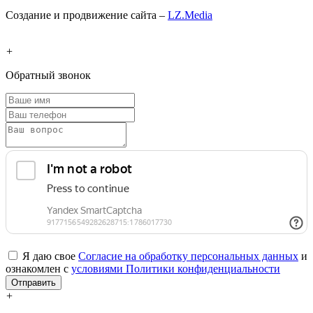
Создание и продвижение сайта –
LZ.Media
+
Обратный звонок
Я даю свое
Согласие на обработку персональных данных
и
ознакомлен с
условиями Политики конфиденциальности
Отправить
+