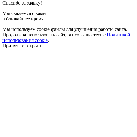
Спасибо за заявку!
Мы свяжемся с вами
в ближайшее время.
Мы используем cookie-файлы для улучшения работы сайта.
Продолжая использовать сайт, вы соглашаетесь с
Политикой
использования cookie
.
Принять и закрыть