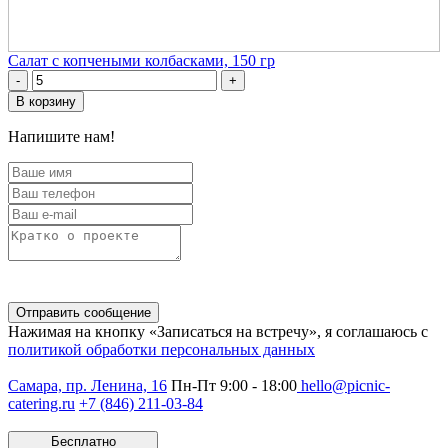
Cалат с копчеными колбасками, 150 гр
-
+
В корзину
Напишите нам!
Отправить сообщение
Нажимая на кнопку «Записаться на встречу», я соглашаюсь с
политикой обработки персональных данных
Самара, пр. Ленина, 16
Пн-Пт 9:00 - 18:00
hello@picnic-
catering.ru
+7 (846) 211-03-84
Бесплатно