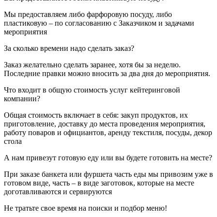
Мы предоставляем либо фарфоровую посуду, либо
пластиковую – по согласованию с Заказчиком и задачами
мероприятия
За сколько времени надо сделать заказ?
Заказ желательно сделать заранее, хотя бы за неделю.
Последние правки можно вносить за два дня до мероприятия.
Что входит в общую стоимость услуг кейтеринговой
компании?
Общая стоимость включает в себя: закуп продуктов, их
приготовление, доставку до места проведения мероприятия,
работу поваров и официантов, аренду текстиля, посуды, декор
стола
А нам привезут готовую еду или вы будете готовить на месте?
При заказе банкета или фуршета часть еды мы привозим уже в
готовом виде, часть – в виде заготовок, которые на месте
доготавливаются и сервируются
Не тратьте свое время
на поиски и подбор меню!