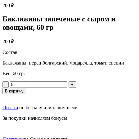
200 ₽
Баклажаны запеченые с сыром и
овощами, 60 гр
200
₽
Состав:
Баклажаны, перец болгарский, моцарелла, томат, специи
Вес:
60 гр.
-
+
В корзину
Оплата
по безналу или наличными
За покупки начисляем бонусы