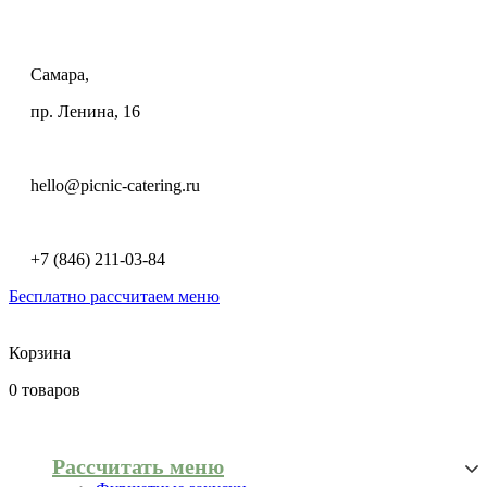
Самара,
пр. Ленина, 16
hello@picnic-catering.ru
+7 (846) 211-03-84
Бесплатно рассчитаем меню
Корзина
0
товаров
Рассчитать меню